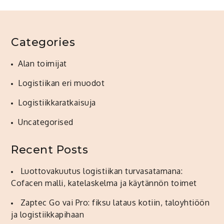
Categories
Alan toimijat
Logistiikan eri muodot
Logistiikkaratkaisuja
Uncategorised
Recent Posts
Luottovakuutus logistiikan turvasatamana:
Cofacen malli, katelaskelma ja käytännön toimet
Zaptec Go vai Pro: fiksu lataus kotiin, taloyhtiöön
ja logistiikkapihaan