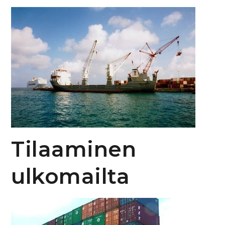
Tilaaminen
ulkomailta