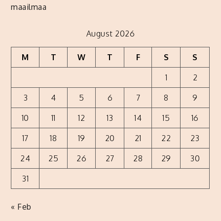
maailmaa
August 2026
M
T
W
T
F
S
S
1
2
3
4
5
6
7
8
9
10
11
12
13
14
15
16
17
18
19
20
21
22
23
24
25
26
27
28
29
30
31
« Feb